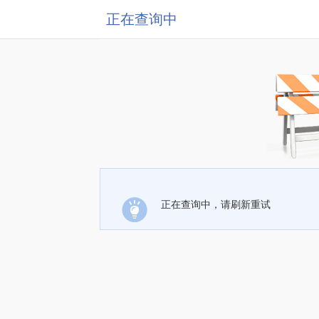
正在查询中
正在查询中，请刷新重试