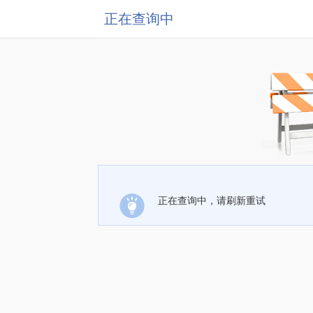
正在查询中
正在查询中，请刷新重试