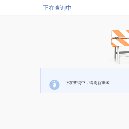
正在查询中
正在查询中，请刷新重试