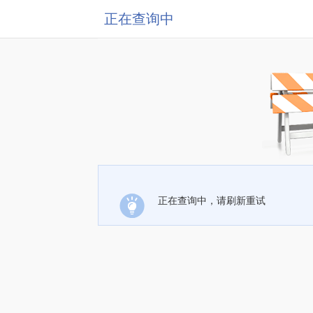
正在查询中
正在查询中，请刷新重试